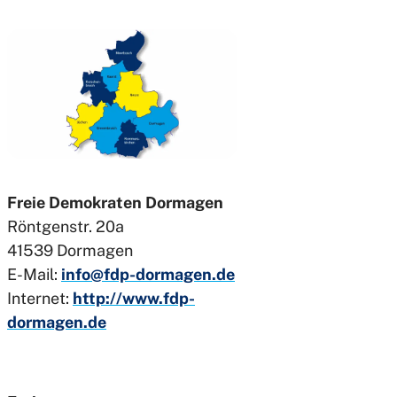
Freie Demokraten Dormagen
Röntgenstr. 20a
41539 Dormagen
E-Mail:
info@fdp-dormagen.de
Internet:
http://www.fdp-
dormagen.de