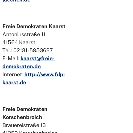
Freie Demokraten Kaarst
Antoniusstraße 11
41564 Kaarst
Tel.: 02131-5953627
E-Mail:
kaarst@freie-
demokraten.de
Internet:
http://www.fdp-
kaarst.de
Freie Demokraten
Korschenbroich
Brauereistraße 13