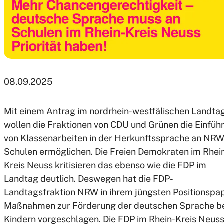
08.09.2025
Mit einem Antrag im nordrhein-westfälischen Landta
wollen die Fraktionen von CDU und Grünen die Einfüh
von Klassenarbeiten
in der Herkunftssprache an NRW
Schulen ermöglichen. Die Freien Demokraten im Rhei
Kreis Neuss kritisieren das ebenso wie die FDP im
Landtag deutlich. Deswegen hat die FDP-
Landtagsfraktion NRW in ihrem jüngsten Positionspap
Maßnahmen zur Förderung der deutschen Sprache b
Kindern vorgeschlagen. Die FDP im Rhein-Kreis Neus