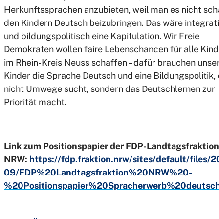
Herkunftssprachen anzubieten, weil man es nicht scha
den Kindern Deutsch beizubringen. Das wäre integrat
und bildungspolitisch eine Kapitulation. Wir Freie
Demokraten wollen faire Lebenschancen für alle Kind
im Rhein-Kreis Neuss schaffen – dafür brauchen unse
Kinder die Sprache Deutsch und eine Bildungspolitik, 
nicht Umwege sucht, sondern das Deutschlernen zur
Priorität macht.
Link zum Positionspapier der FDP-Landtagsfraktion
NRW:
https://fdp.fraktion.nrw/sites/default/files/
09/FDP%20Landtagsfraktion%20NRW%20-
%20Positionspapier%20Spracherwerb%20deutsch