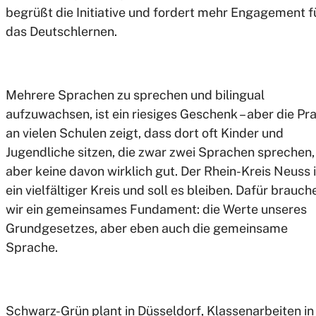
begrüßt die Initiative und fordert mehr Engagement f
das Deutschlernen.
Mehrere Sprachen zu sprechen und bilingual
aufzuwachsen, ist ein riesiges Geschenk – aber die Pra
an vielen Schulen zeigt, dass dort oft Kinder und
Jugendliche sitzen, die zwar zwei Sprachen sprechen,
aber keine davon wirklich gut. Der Rhein-Kreis Neuss i
ein vielfältiger Kreis und soll es bleiben. Dafür brauch
wir ein gemeinsames Fundament: die Werte unseres
Grundgesetzes, aber eben auch die gemeinsame
Sprache.
Schwarz-Grün plant in Düsseldorf, Klassenarbeiten in