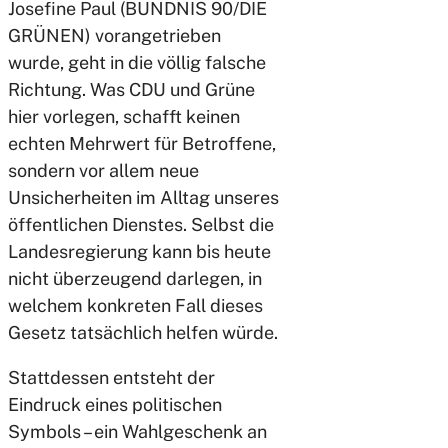
Josefine Paul (BÜNDNIS 90/DIE
GRÜNEN) vorangetrieben
wurde, geht in die völlig falsche
Richtung. Was CDU und Grüne
hier vorlegen, schafft keinen
echten Mehrwert für Betroffene,
sondern vor allem neue
Unsicherheiten im Alltag unseres
öffentlichen Dienstes. Selbst die
Landesregierung kann bis heute
nicht überzeugend darlegen, in
welchem konkreten Fall dieses
Gesetz tatsächlich helfen würde.
Stattdessen entsteht der
Eindruck eines politischen
Symbols – ein Wahlgeschenk an