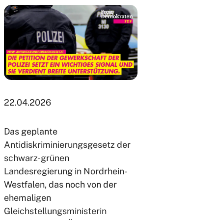
22.04.2026
Das geplante
Antidiskriminierungsgesetz der
schwarz-grünen
Landesregierung in Nordrhein-
Westfalen, das noch von der
ehemaligen
Gleichstellungsministerin