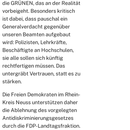
die GRÜNEN, das an der Realität
vorbeigeht. Besonders kritisch
ist dabei, dass pauschal ein
Generalverdacht gegenüber
unseren Beamten aufgebaut
wird: Polizisten, Lehrkräfte,
Beschäftigte an Hochschulen,
sie alle sollen sich künftig
rechtfertigen müssen. Das
untergräbt Vertrauen, statt es zu
stärken.
Die Freien Demokraten im Rhein-
Kreis Neuss unterstützen daher
die Ablehnung des vorgelegten
Antidiskriminierungsgesetzes
durch die FDP-Landtagsfraktion.